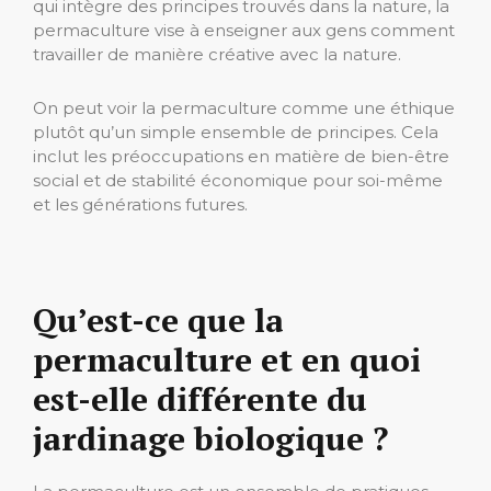
qui intègre des principes trouvés dans la nature, la
permaculture vise à enseigner aux gens comment
travailler de manière créative avec la nature.
On peut voir la permaculture comme une éthique
plutôt qu’un simple ensemble de principes. Cela
inclut les préoccupations en matière de bien-être
social et de stabilité économique pour soi-même
et les générations futures.
Qu’est-ce que la
permaculture et en quoi
est-elle différente du
jardinage biologique ?