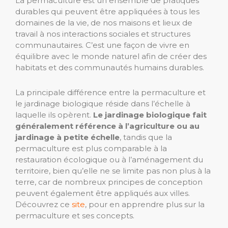
La permaculture est un ensemble de pratiques
durables qui peuvent être appliquées à tous les
domaines de la vie, de nos maisons et lieux de
travail à nos interactions sociales et structures
communautaires. C’est une façon de vivre en
équilibre avec le monde naturel afin de créer des
habitats et des communautés humains durables.
La principale différence entre la permaculture et
le jardinage biologique réside dans l’échelle à
laquelle ils opèrent.
Le jardinage biologique fait
généralement référence à l’agriculture ou au
jardinage à petite échelle
, tandis que la
permaculture est plus comparable à la
restauration écologique ou à l’aménagement du
territoire, bien qu’elle ne se limite pas non plus à la
terre, car de nombreux principes de conception
peuvent également être appliqués aux villes.
Découvrez ce
site
,
pour en apprendre plus sur la
permaculture et ses concepts.