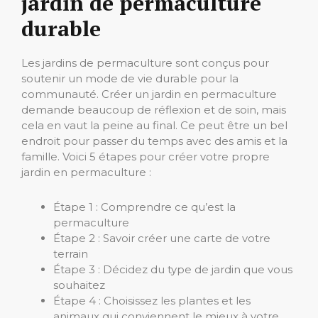
jardin de permaculture
durable
Les jardins de permaculture sont conçus pour
soutenir un mode de vie durable pour la
communauté. Créer un jardin en permaculture
demande beaucoup de réflexion et de soin, mais
cela en vaut la peine au final. Ce peut être un bel
endroit pour passer du temps avec des amis et la
famille. Voici 5 étapes pour créer votre propre
jardin en permaculture :
Étape 1 : Comprendre ce qu’est la
permaculture
Étape 2 : Savoir créer une carte de votre
terrain
Étape 3 : Décidez du type de jardin que vous
souhaitez
Étape 4 : Choisissez les plantes et les
animaux qui conviennent le mieux à votre