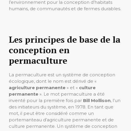
l’environnement pour la conception d’habitats
humains, de communautés et de fermes durables.
Les principes de base de la
conception en
permaculture
La permaculture est un système de conception
écologique, dont le nom est dérivé de «
agriculture permanente
» et «
culture
permanente
». Le mot permaculture a été
inventé pour la première fois par
Bill Mollison
, l’un
des initiateurs du système, en 1978. En tant que
mot, il peut être considéré comme un
portemanteau d’agriculture permanente et de
culture permanente. Un système de conception