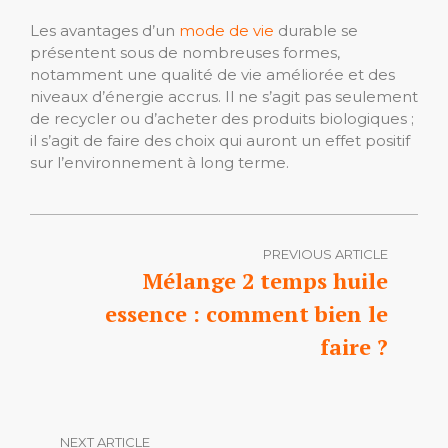
Les avantages d’un
mode de vie
durable se
présentent sous de nombreuses formes,
notamment une qualité de vie améliorée et des
niveaux d’énergie accrus. Il ne s’agit pas seulement
de recycler ou d’acheter des produits biologiques ;
il s’agit de faire des choix qui auront un effet positif
sur l’environnement à long terme.
PREVIOUS ARTICLE
Mélange 2 temps huile
essence : comment bien le
faire ?
NEXT ARTICLE