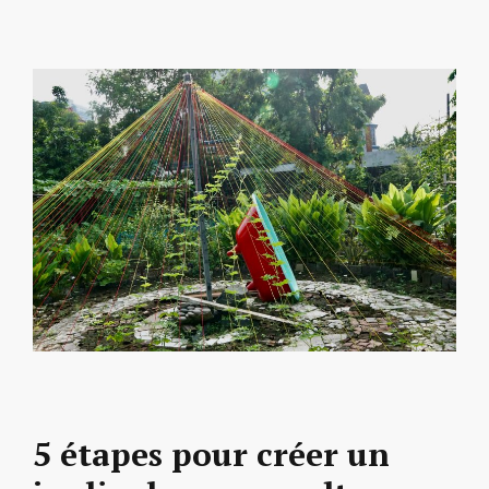
5 étapes pour créer un