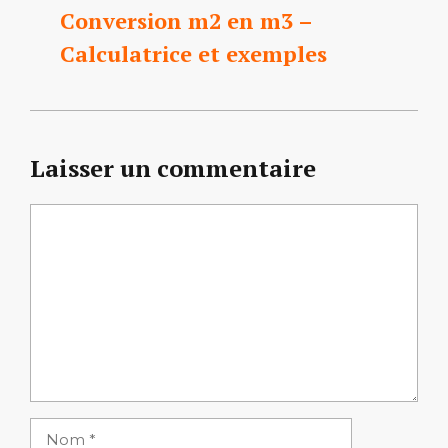
Conversion m2 en m3 –
Calculatrice et exemples
Laisser un commentaire
Commentaire
Nom