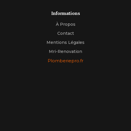
Informations
À Propos
Contact
Mentions Légales
Mri-Renovation
Plomberiepro.fr