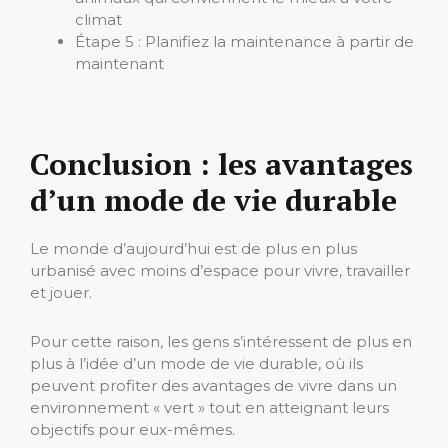
climat
Étape 5 : Planifiez la maintenance à partir de
maintenant
Conclusion : les avantages
d’un mode de vie durable
Le monde d’aujourd’hui est de plus en plus
urbanisé avec moins d’espace pour vivre, travailler
et jouer.
Pour cette raison, les gens s’intéressent de plus en
plus à l’idée d’un mode de vie durable, où ils
peuvent profiter des avantages de vivre dans un
environnement « vert » tout en atteignant leurs
objectifs pour eux-mêmes.