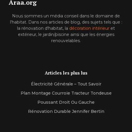
Araa.org
Nous sommes un média conseil dans le domaine de
l'habitat. Dans nos articles de blog, des sujets tels que :
la rénovation d'habitat, la
décoration intérieur
et
extérieur, le jardin/piscine ainsi que les énergies
renouvelables.
Articles les plus lus
Électricité Générale – Tout Savoir
Plan Montage Courroie Tracteur Tondeuse
Poussant Droit Ou Gauche
Rénovation Durable Jennifer Bertin