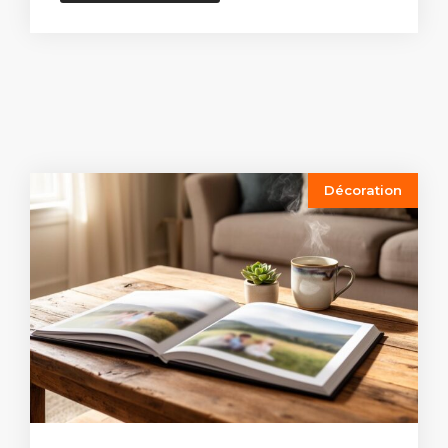
Décoration