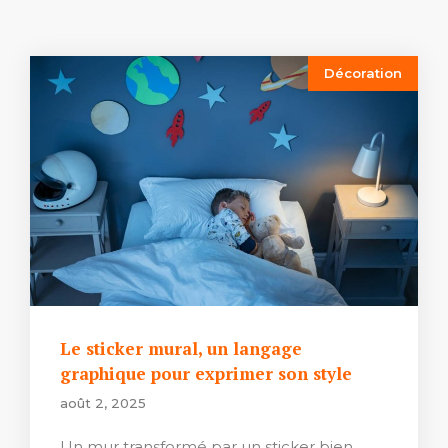
Décoration
Le sticker mural, un langage
graphique pour exprimer son style
août 2, 2025
Un mur transformé par un sticker bien