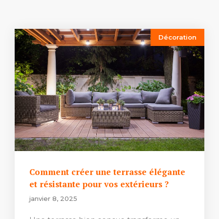
Décoration
Comment créer une terrasse élégante
et résistante pour vos extérieurs ?
janvier 8, 2025