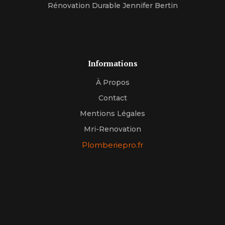
Rénovation Durable Jennifer Bertin
Informations
À Propos
Contact
Mentions Légales
Mri-Renovation
Plomberiepro.fr