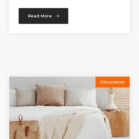
Read More
Décoration