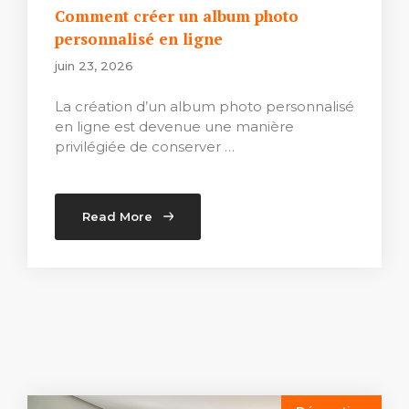
Comment créer un album photo
personnalisé en ligne
juin 23, 2026
La création d’un album photo personnalisé
en ligne est devenue une manière
privilégiée de conserver …
Read More