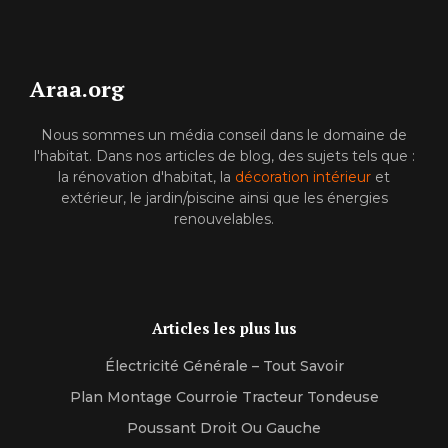
Araa.org
Nous sommes un média conseil dans le domaine de
l'habitat. Dans nos articles de blog, des sujets tels que :
la rénovation d'habitat, la
décoration intérieur
et
extérieur, le jardin/piscine ainsi que les énergies
renouvelables.
Articles les plus lus
Électricité Générale – Tout Savoir
Plan Montage Courroie Tracteur Tondeuse
Poussant Droit Ou Gauche