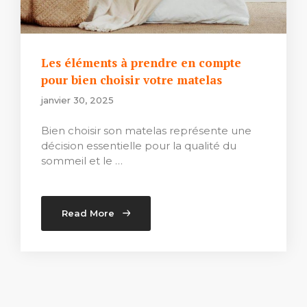
Les éléments à prendre en compte
pour bien choisir votre matelas
janvier 30, 2025
Bien choisir son matelas représente une
décision essentielle pour la qualité du
sommeil et le …
Read More