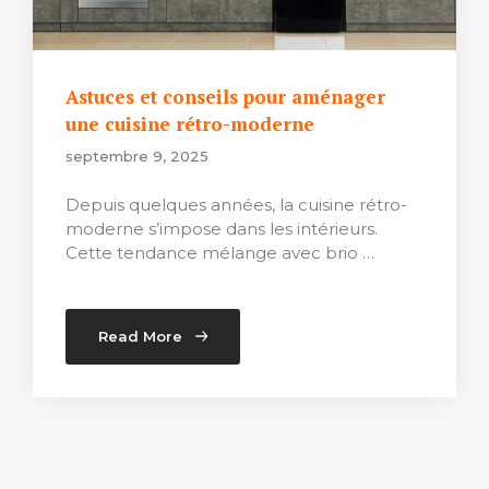
Astuces et conseils pour aménager
une cuisine rétro-moderne
septembre 9, 2025
Depuis quelques années, la cuisine rétro-
moderne s’impose dans les intérieurs.
Cette tendance mélange avec brio …
Read More