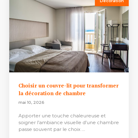
Décoration
Choisir un couvre-lit pour transformer
la décoration de chambre
mai 10, 2026
Apporter une touche chaleureuse et
soigner l’ambiance visuelle d’une chambre
passe souvent par le choix …