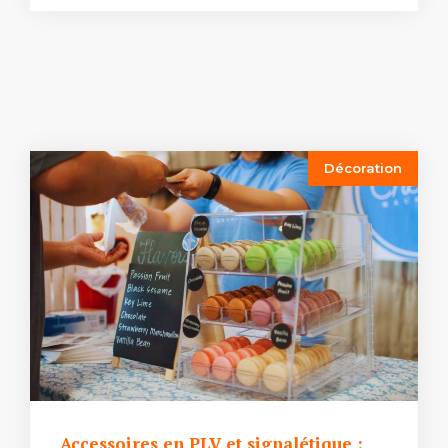
Décoration
Accessoires en PLV et signalétique :