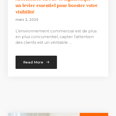
un levier essentiel pour booster votre
visibilité
mars 2, 2025
L’environnement commercial est de plus
en plus concurrentiel, capter l’attention
des clients est un véritable …
Read More