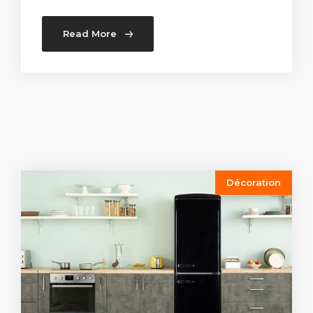
Read More
Décoration