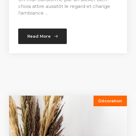
choisi attire aussitôt le regard et change
l’ambiance …
Read More
Décoration