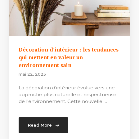
Décoration d’intérieur : les tendances
qui mettent en valeur un
environnement sain
mai 22, 2025
La décoration d’intérieur évolue vers une
approche plus naturelle et respectueuse
de l’environnement. Cette nouvelle …
Read More