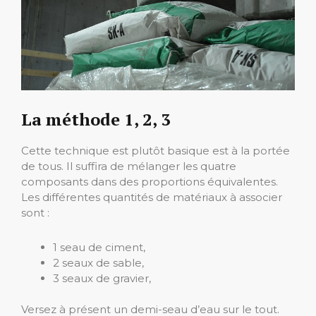
La méthode 1, 2, 3
Cette technique est plutôt basique est à la portée
de tous. Il suffira de mélanger les quatre
composants dans des proportions équivalentes.
Les différentes quantités de matériaux à associer
sont :
1 seau de ciment,
2 seaux de sable,
3 seaux de gravier,
Versez à présent un demi-seau d’eau sur le tout.