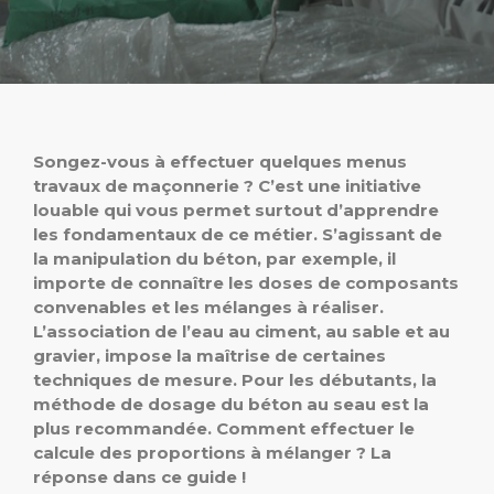
Songez-vous à effectuer quelques menus
travaux de maçonnerie ? C’est une initiative
louable qui vous permet surtout d’apprendre
les fondamentaux de ce métier. S’agissant de
la manipulation du béton, par exemple, il
importe de connaître les doses de composants
convenables et les mélanges à réaliser.
L’association de l’eau au ciment, au sable et au
gravier, impose la maîtrise de certaines
techniques de mesure. Pour les débutants, la
méthode de dosage du béton au seau est la
plus recommandée. Comment effectuer le
calcule des proportions à mélanger ? La
réponse dans ce guide !