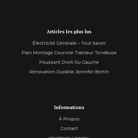
Articles les plus lus
Électricité Générale – Tout Savoir
Plan Montage Courroie Tracteur Tondeuse
Poussant Droit Ou Gauche
Rénovation Durable Jennifer Bertin
Informations
À Propos
Contact