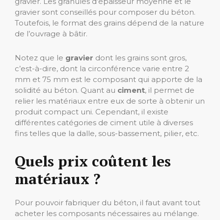
gravier. Les granulés d’épaisseur moyenne et le
gravier sont conseillés pour composer du béton.
Toutefois, le format des grains dépend de la nature
de l’ouvrage à bâtir.
Notez que le
gravier
dont les grains sont gros,
c’est-à-dire, dont la circonférence varie entre 2
mm et 75 mm est le composant qui apporte de la
solidité au béton. Quant au
ciment
, il permet de
relier les matériaux entre eux de sorte à obtenir un
produit compact uni. Cependant, il existe
différentes catégories de ciment utile à diverses
fins telles que la dalle, sous-bassement, pilier, etc.
Quels prix coûtent les
matériaux ?
Pour pouvoir fabriquer du béton, il faut avant tout
acheter les composants nécessaires au mélange.