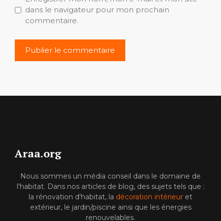
dans le navigateur pour mon prochain
commentaire.
Araa.org
Nous sommes un média conseil dans le domaine de
l'habitat. Dans nos articles de blog, des sujets tels que :
la rénovation d'habitat, la
décoration intérieur
et
extérieur, le jardin/piscine ainsi que les énergies
renouvelables.