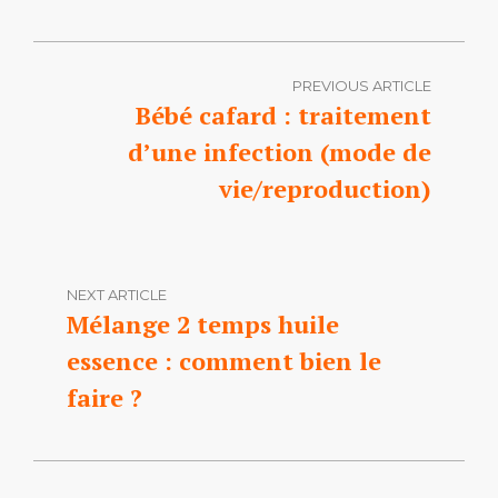
PREVIOUS ARTICLE
Bébé cafard : traitement
d’une infection (mode de
vie/reproduction)
NEXT ARTICLE
Mélange 2 temps huile
essence : comment bien le
faire ?