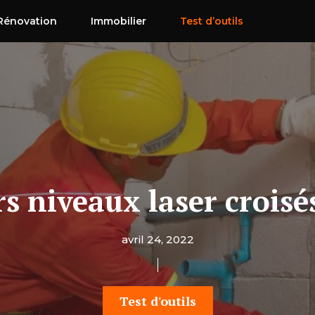
Rénovation
Immobilier
Test d’outils
s niveaux laser croisé
avril 24, 2022
Test d'outils