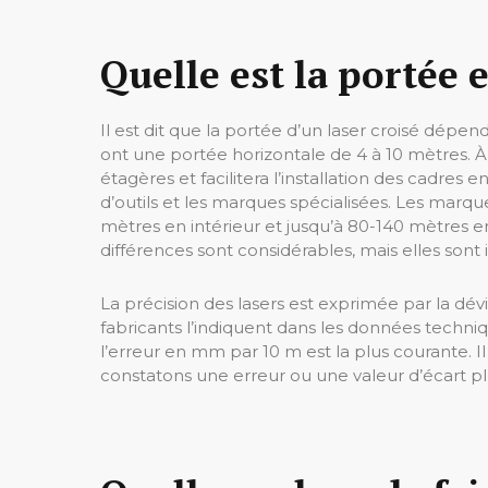
Quelle est la portée e
Il est dit que la portée d’un laser croisé dépen
ont une portée horizontale de 4 à 10 mètres. À
étagères et facilitera l’installation des cadres 
d’outils et les marques spécialisées. Les marqu
mètres en intérieur et jusqu’à 80-140 mètres e
différences sont considérables, mais elles sont 
La précision des lasers est exprimée par la dévia
fabricants l’indiquent dans les données techn
l’erreur en mm par 10 m est la plus courante. 
constatons une erreur ou une valeur d’écart 