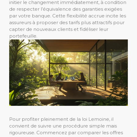
initier le changement immédiatement, à condition
de respecter l’équivalence des garanties exigées
par votre banque. Cette flexibilité accrue incite les
assureurs à proposer des tarifs plus attractifs pour
capter de nouveaux clients et fidéliser leur
portefeuille.
Pour profiter pleinement de la loi Lemoine, il
convient de suivre une procédure simple mais
rigoureuse. Commencez par comparer les offres