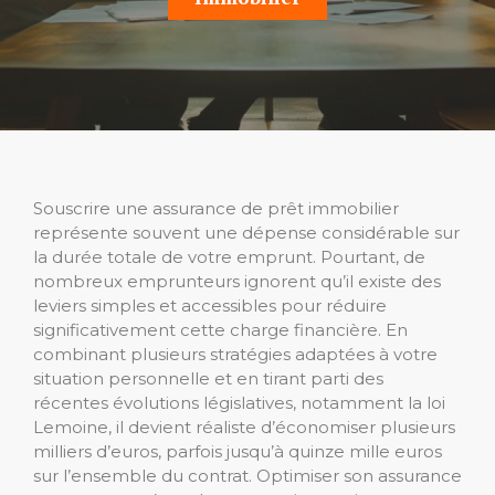
Souscrire une assurance de prêt immobilier
représente souvent une dépense considérable sur
la durée totale de votre emprunt. Pourtant, de
nombreux emprunteurs ignorent qu’il existe des
leviers simples et accessibles pour réduire
significativement cette charge financière. En
combinant plusieurs stratégies adaptées à votre
situation personnelle et en tirant parti des
récentes évolutions législatives, notamment la loi
Lemoine, il devient réaliste d’économiser plusieurs
milliers d’euros, parfois jusqu’à quinze mille euros
sur l’ensemble du contrat. Optimiser son assurance