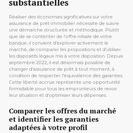
substantielles
Réaliser des économies significatives sur votre
assurance de prêt immobilier nécessite de suivre
une démarche structurée et méthodique. Plutôt
que de se contenter de l’offre initiale de votre
banque, il convient d’explorer activement le
marché, de comparer les propositions et d’utiliser
les dispositifs légaux mis à votre disposition. Depuis
septembre 2022, il est désormais possible de
changer d’assurance de prêt à tout moment, à
condition de respecter l’équivalence des garanties.
Cette liberté accrue représente une opportunité
formidable pour tous les emprunteurs de revoir
leur situation et d’optimiser leurs dépenses.
Comparer les offres du marché
et identifier les garanties
adaptées à votre profil