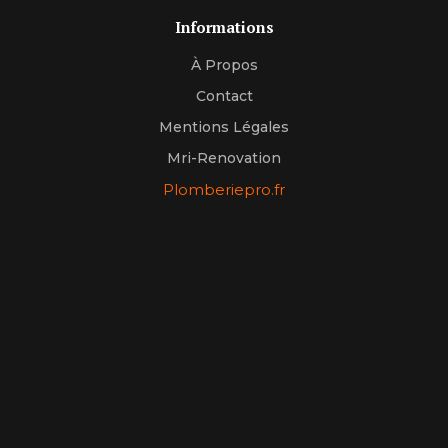
Informations
À Propos
Contact
Mentions Légales
Mri-Renovation
Plomberiepro.fr