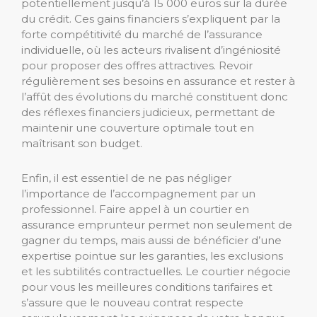
potentiellement jusqu’à 15 000 euros sur la durée
du crédit. Ces gains financiers s’expliquent par la
forte compétitivité du marché de l’assurance
individuelle, où les acteurs rivalisent d’ingéniosité
pour proposer des offres attractives. Revoir
régulièrement ses besoins en assurance et rester à
l’affût des évolutions du marché constituent donc
des réflexes financiers judicieux, permettant de
maintenir une couverture optimale tout en
maîtrisant son budget.
Enfin, il est essentiel de ne pas négliger
l’importance de l’accompagnement par un
professionnel. Faire appel à un courtier en
assurance emprunteur permet non seulement de
gagner du temps, mais aussi de bénéficier d’une
expertise pointue sur les garanties, les exclusions
et les subtilités contractuelles. Le courtier négocie
pour vous les meilleures conditions tarifaires et
s’assure que le nouveau contrat respecte