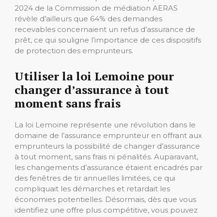
2024 de la Commission de médiation AERAS
révèle d’ailleurs que 64% des demandes
recevables concernaient un refus d’assurance de
prêt, ce qui souligne l’importance de ces dispositifs
de protection des emprunteurs.
Utiliser la loi Lemoine pour
changer d’assurance à tout
moment sans frais
La loi Lemoine représente une révolution dans le
domaine de l’assurance emprunteur en offrant aux
emprunteurs la possibilité de changer d’assurance
à tout moment, sans frais ni pénalités. Auparavant,
les changements d’assurance étaient encadrés par
des fenêtres de tir annuelles limitées, ce qui
compliquait les démarches et retardait les
économies potentielles. Désormais, dès que vous
identifiez une offre plus compétitive, vous pouvez