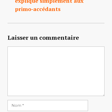
expliqué simplement aux
primo-accédants
Laisser un commentaire
Commentaire
Nom