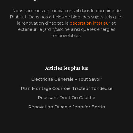
Nous sommes un média conseil dans le domaine de
l'habitat. Dans nos articles de blog, des sujets tels que :
la rénovation d'habitat, la
décoration intérieur
et
extérieur, le jardin/piscine ainsi que les énergies
renouvelables.
Articles les plus lus
Électricité Générale – Tout Savoir
Plan Montage Courroie Tracteur Tondeuse
Poussant Droit Ou Gauche
Rénovation Durable Jennifer Bertin