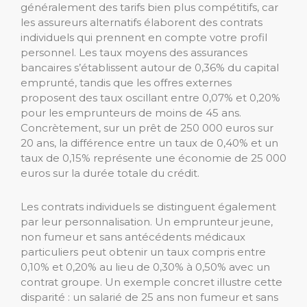
généralement des tarifs bien plus compétitifs, car
les assureurs alternatifs élaborent des contrats
individuels qui prennent en compte votre profil
personnel. Les taux moyens des assurances
bancaires s’établissent autour de 0,36% du capital
emprunté, tandis que les offres externes
proposent des taux oscillant entre 0,07% et 0,20%
pour les emprunteurs de moins de 45 ans.
Concrètement, sur un prêt de 250 000 euros sur
20 ans, la différence entre un taux de 0,40% et un
taux de 0,15% représente une économie de 25 000
euros sur la durée totale du crédit.
Les contrats individuels se distinguent également
par leur personnalisation. Un emprunteur jeune,
non fumeur et sans antécédents médicaux
particuliers peut obtenir un taux compris entre
0,10% et 0,20% au lieu de 0,30% à 0,50% avec un
contrat groupe. Un exemple concret illustre cette
disparité : un salarié de 25 ans non fumeur et sans