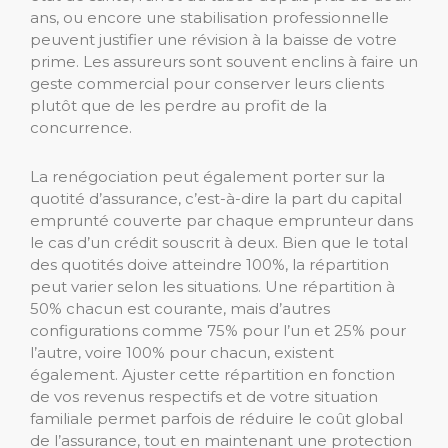
ans, ou encore une stabilisation professionnelle
peuvent justifier une révision à la baisse de votre
prime. Les assureurs sont souvent enclins à faire un
geste commercial pour conserver leurs clients
plutôt que de les perdre au profit de la
concurrence.
La renégociation peut également porter sur la
quotité d’assurance, c’est-à-dire la part du capital
emprunté couverte par chaque emprunteur dans
le cas d’un crédit souscrit à deux. Bien que le total
des quotités doive atteindre 100%, la répartition
peut varier selon les situations. Une répartition à
50% chacun est courante, mais d’autres
configurations comme 75% pour l’un et 25% pour
l’autre, voire 100% pour chacun, existent
également. Ajuster cette répartition en fonction
de vos revenus respectifs et de votre situation
familiale permet parfois de réduire le coût global
de l’assurance, tout en maintenant une protection