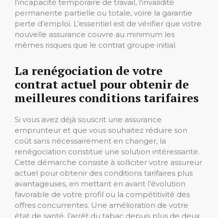
l’incapacité temporaire de travail, l’invalidité
permanente partielle ou totale, voire la garantie
perte d’emploi. L’essentiel est de vérifier que votre
nouvelle assurance couvre au minimum les
mêmes risques que le contrat groupe initial.
La renégociation de votre
contrat actuel pour obtenir de
meilleures conditions tarifaires
Si vous avez déjà souscrit une assurance
emprunteur et que vous souhaitez réduire son
coût sans nécessairement en changer, la
renégociation constitue une solution intéressante.
Cette démarche consiste à solliciter votre assureur
actuel pour obtenir des conditions tarifaires plus
avantageuses, en mettant en avant l’évolution
favorable de votre profil ou la compétitivité des
offres concurrentes. Une amélioration de votre
état de santé, l’arrêt du tabac depuis plus de deux