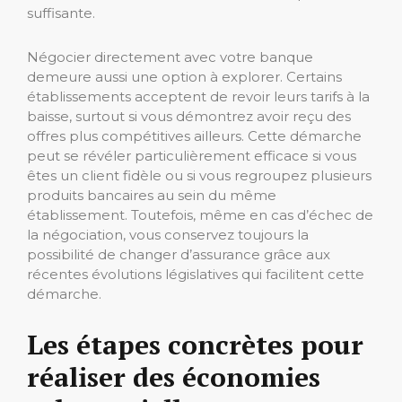
suffisante.
Négocier directement avec votre banque
demeure aussi une option à explorer. Certains
établissements acceptent de revoir leurs tarifs à la
baisse, surtout si vous démontrez avoir reçu des
offres plus compétitives ailleurs. Cette démarche
peut se révéler particulièrement efficace si vous
êtes un client fidèle ou si vous regroupez plusieurs
produits bancaires au sein du même
établissement. Toutefois, même en cas d’échec de
la négociation, vous conservez toujours la
possibilité de changer d’assurance grâce aux
récentes évolutions législatives qui facilitent cette
démarche.
Les étapes concrètes pour
réaliser des économies