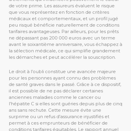
de votre prime. Les assureurs évaluent le risque
que vous représentez en fonction de critères
médicaux et comportementaux, et un profil jugé
peu risqué bénéficie naturellement de conditions
tarifaires avantageuses. Par ailleurs, pour les prêts
ne dépassant pas 200 000 euros avec un terme
avant le soixantième anniversaire, vous échappez à
la sélection médicale, ce qui simplifie grandement
les démarches et peut accélérer la souscription.
Le droit à l’oubli constitue une avancée majeure
pour les personnes ayant connu des problèmes
de santé graves dans le passé. Grâce à ce dispositif,
il est possible de ne pas déclarer certaines
anciennes maladies comme le cancer ou
l’hépatite C si elles sont guéries depuis plus de cinq
ans sans rechute. Cette mesure évite une
surprime ou un refus d’assurance injustifiés et
permet à ces emprunteurs de bénéficier de
conditions tarifaires équitables. Le rapport annuel