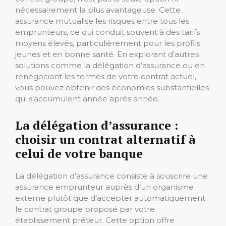
nécessairement la plus avantageuse. Cette
assurance mutualise les risques entre tous les
emprunteurs, ce qui conduit souvent à des tarifs
moyens élevés, particulièrement pour les profils
jeunes et en bonne santé. En explorant d’autres
solutions comme la délégation d’assurance ou en
renégociant les termes de votre contrat actuel,
vous pouvez obtenir des économies substantielles
qui s’accumulent année après année.
La délégation d’assurance :
choisir un contrat alternatif à
celui de votre banque
La délégation d’assurance consiste à souscrire une
assurance emprunteur auprès d’un organisme
externe plutôt que d’accepter automatiquement
le contrat groupe proposé par votre
établissement prêteur. Cette option offre