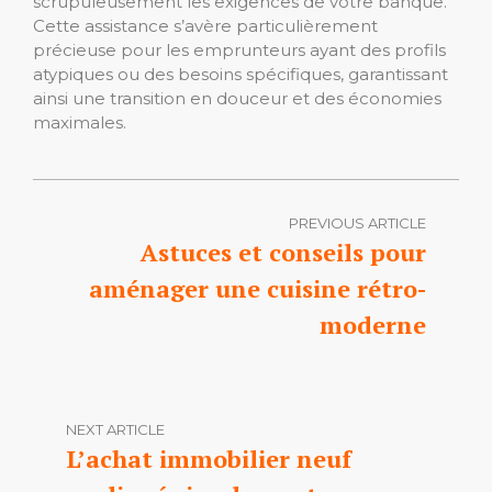
scrupuleusement les exigences de votre banque.
Cette assistance s’avère particulièrement
précieuse pour les emprunteurs ayant des profils
atypiques ou des besoins spécifiques, garantissant
ainsi une transition en douceur et des économies
maximales.
PREVIOUS ARTICLE
Astuces et conseils pour
aménager une cuisine rétro-
moderne
NEXT ARTICLE
L’achat immobilier neuf