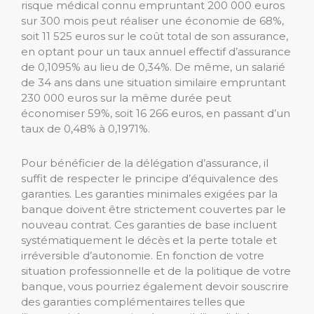
risque médical connu empruntant 200 000 euros
sur 300 mois peut réaliser une économie de 68%,
soit 11 525 euros sur le coût total de son assurance,
en optant pour un taux annuel effectif d’assurance
de 0,1095% au lieu de 0,34%. De même, un salarié
de 34 ans dans une situation similaire empruntant
230 000 euros sur la même durée peut
économiser 59%, soit 16 266 euros, en passant d’un
taux de 0,48% à 0,1971%.
Pour bénéficier de la délégation d’assurance, il
suffit de respecter le principe d’équivalence des
garanties. Les garanties minimales exigées par la
banque doivent être strictement couvertes par le
nouveau contrat. Ces garanties de base incluent
systématiquement le décès et la perte totale et
irréversible d’autonomie. En fonction de votre
situation professionnelle et de la politique de votre
banque, vous pourriez également devoir souscrire
des garanties complémentaires telles que