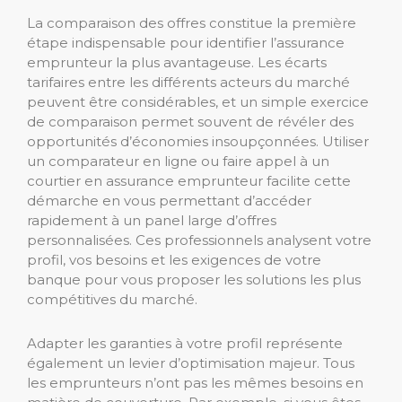
La comparaison des offres constitue la première
étape indispensable pour identifier l’assurance
emprunteur la plus avantageuse. Les écarts
tarifaires entre les différents acteurs du marché
peuvent être considérables, et un simple exercice
de comparaison permet souvent de révéler des
opportunités d’économies insoupçonnées. Utiliser
un comparateur en ligne ou faire appel à un
courtier en assurance emprunteur facilite cette
démarche en vous permettant d’accéder
rapidement à un panel large d’offres
personnalisées. Ces professionnels analysent votre
profil, vos besoins et les exigences de votre
banque pour vous proposer les solutions les plus
compétitives du marché.
Adapter les garanties à votre profil représente
également un levier d’optimisation majeur. Tous
les emprunteurs n’ont pas les mêmes besoins en