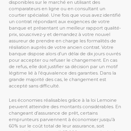
disponibles sur le marché en utilisant des
comparateurs en ligne ou en consultant un
courtier spécialisé. Une fois que vous avez identifié
un contrat répondant aux exigences de votre
banque et présentant un meilleur rapport qualité-
prix, souscrivez-y et demandez à votre nouvel
assureur de prendre en charge les formalités de
résiliation auprès de votre ancien contrat. Votre
banque dispose alors d’un délai de dix jours ouvrés
pour accepter ou refuser le changement. En cas
de refus, elle doit justifier sa décision par un motif
légitime lié à l’équivalence des garanties. Dans la
grande majorité des cas, le changement est
accepté sans difficulté.
Les économies réalisables grâce à la loi Lemoine
peuvent atteindre des montants considérables. En
changeant d’assurance de prêt, certains
emprunteurs parviennent à économiser jusqu’à
60% sur le coût total de leur assurance, soit