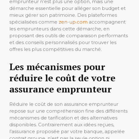
emprunteur n’est plus une option, mais une
démarche essentielle pour alléger son budget et
mieux gérer son patrimoine. Des plateformes
spécialisées comme
zen-up.com
accompagnent
les emprunteurs dans cette démarche, en
proposant des outils de comparaison performants
et des conseils personnalisés pour trouver les
offres les plus compétitives du marché.
Les mécanismes pour
réduire le coût de votre
assurance emprunteur
Réduire le coût de son assurance emprunteur
repose sur une compréhension fine des différents
mécanismes de tarification et des alternatives
disponibles. Contrairement aux idées reçues,
l’assurance proposée par votre banque, appelée
contrat groupe, n’est pas la seule option ni