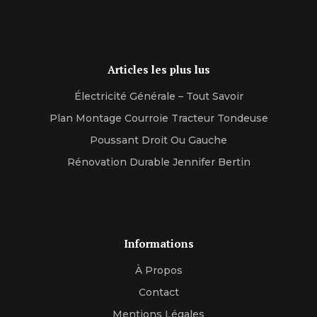
Articles les plus lus
Électricité Générale – Tout Savoir
Plan Montage Courroie Tracteur Tondeuse
Poussant Droit Ou Gauche
Rénovation Durable Jennifer Bertin
Informations
À Propos
Contact
Mentions Légales