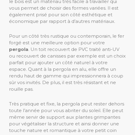
le bois est un matériau très facile à travailler qui
vous permet de choisir des formes variées. Il est
également prisé pour son côté esthétique et
économique par rapport à d’autres matériaux.
Pour un côté très rustique ou contemporain, le fer
forgé est une meilleure option pour votre
pergola
. Un toit recouvert de PVC traité anti-UV
ou recouvert de canisses par exemple est un choix
parfait pour ajouter un côté naturel à votre
espace. Quant à la pergola en alu, elle offre un
rendu haut de gamme qui impressionnera à coup
sûr vos invités. De plus, il est très résistant et ne
rouille pas.
Très pratique et fixe, la pergola peut rester dehors
toute l’année pour vous abriter du soleil. Elle peut
même servir de support aux plantes grimpantes
pour végétaliser la structure et ainsi donner une
touche nature et romantique à votre petit coin