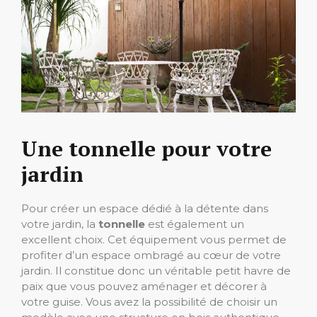
Une tonnelle pour votre
jardin
Pour créer un espace dédié à la détente dans
votre jardin, la
tonnelle
est également un
excellent choix. Cet équipement vous permet de
profiter d’un espace ombragé au cœur de votre
jardin. Il constitue donc un véritable petit havre de
paix que vous pouvez aménager et décorer à
votre guise. Vous avez la possibilité de choisir un