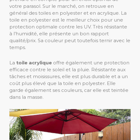
votre parasol. Sur le marché, on retrouve en
général des toiles en polyester et en acrylique. La
toile en polyester est le meilleur choix pour une
protection optimale contre les UV. Très résistante
à l’humidité, elle présente un bon rapport
qualité/prix. Sa couleur peut toutefois ternir avec le
temps.
La
toile acrylique
offre également une protection
efficace contre le soleil et la pluie. Résistante aux
tâches et moisissures, elle est plus durable et a un
coût plus élevé que la toile en polyester. Elle
garde également ses couleurs, car elle est teintée
dans la masse.