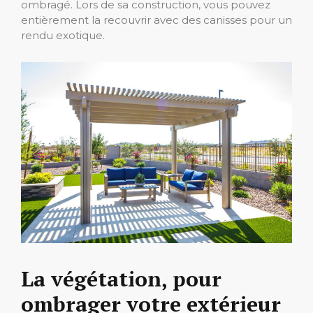
ombragé. Lors de sa construction, vous pouvez
entièrement la recouvrir avec des canisses pour un
rendu exotique.
La végétation, pour
ombrager votre extérieur