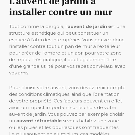
L’auvent de jardin à
installer contre un mur
Tout comme la pergola, l’
auvent de jardin e
st une
structure esthétique qui peut constituer un
espace à l’abri des intempéries. Vous pouvez donc
l’installer contre tout un pan de mur à l’extérieur
pour créer de l’ombre et un abri pour votre zone
de repos. Très pratique, il peut également être
d’une grande utilité pour vos repas conviviaux avec
vos amis.
Pour choisir votre auvent, vous devez tenir compte
des conditions climatiques, ainsi que l’orientation
de votre propriété. Ces facteurs peuvent en effet
avoir un impact important sur le choix de votre
auvent de jardin. Vous pouvez par exemple choisir
un
auvent rétractable
si vous habitez une zone
où les pluies et les bourrasques sont fréquentes.
Le plus souvent en aluminium, ces modèles