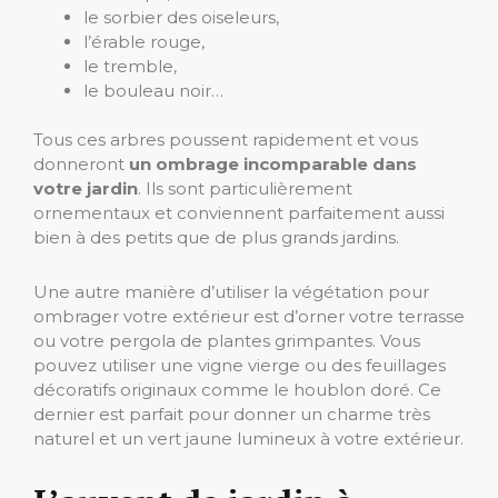
le sorbier des oiseleurs,
l’érable rouge,
le tremble,
le bouleau noir…
Tous ces arbres poussent rapidement et vous
donneront
un ombrage incomparable dans
votre jardin
. Ils sont particulièrement
ornementaux et conviennent parfaitement aussi
bien à des petits que de plus grands jardins.
Une autre manière d’utiliser la végétation pour
ombrager votre extérieur est d’orner votre terrasse
ou votre pergola de plantes grimpantes. Vous
pouvez utiliser une vigne vierge ou des feuillages
décoratifs originaux comme le houblon doré. Ce
dernier est parfait pour donner un charme très
naturel et un vert jaune lumineux à votre extérieur.