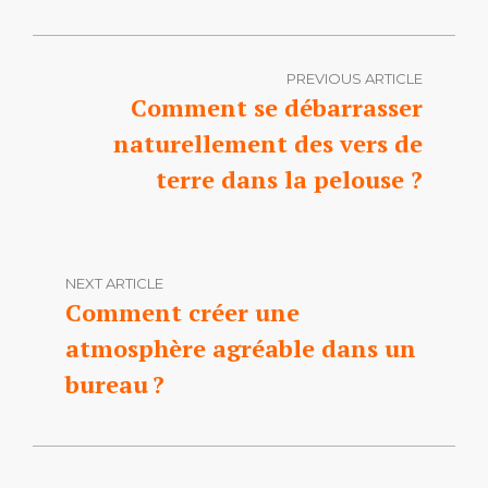
PREVIOUS ARTICLE
Comment se débarrasser
naturellement des vers de
terre dans la pelouse ?
NEXT ARTICLE
Comment créer une
atmosphère agréable dans un
bureau ?