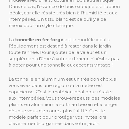
modèle avec une structure en bois authentique.
Dans ce cas, l’essence de bois exotique est l’option
idéale, car elle résiste très bien à l’humidité et aux
intempéries. Un tissu blanc est ce qu’il y a de
mieux pour un style classique.
La
tonnelle en fer forgé
est le modèle idéal si
l’équipement est destiné à rester dans le jardin
toute l’année. Pour ajouter de la valeur et un
supplément d’âme à votre extérieur, n’hésitez pas
à opter pour une tonnelle aux accents vintage !
La tonnelle en aluminium est un très bon choix, si
vous vivez dans une région où la météo est
capricieuse. C’est le matériau idéal pour résister
aux intempéries. Vous trouverez aussi des modèles
pliants en aluminium à sortir au besoin et à ranger
dès que vous n’en aurez plus l’utilité. C’est le
modèle parfait pour protéger vos invités lors
d’événements organisés dans votre jardin.