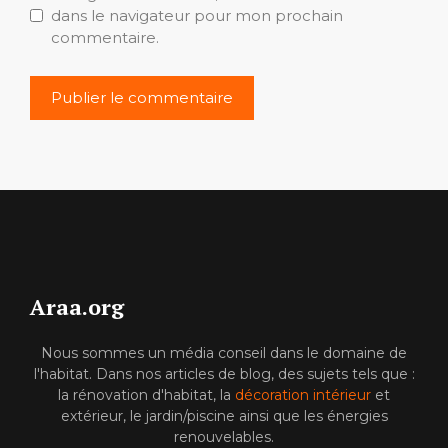
dans le navigateur pour mon prochain
commentaire.
Araa.org
Nous sommes un média conseil dans le domaine de
l'habitat. Dans nos articles de blog, des sujets tels que :
la rénovation d'habitat, la
décoration intérieur
et
extérieur, le jardin/piscine ainsi que les énergies
renouvelables.