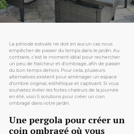
La période estivale ne doit en aucun cas nous
empêcher de passer du temps dans le jardin. Au
contraire, c’est le moment idéal pour rechercher
un peu de fraîcheur et d’ombrage, afin de passer
du bon temps dehors. Pour cela, plusieurs
alternatives existent pour aménager un espace
d’ombre original, esthétique et captivant. Si vous
souhaitez éviter les fortes chaleurs de la journée
en été, voici 5 solutions pour créer un coin
ombragé dans votre jardin.
Une pergola pour créer un
coin ombragé où vous