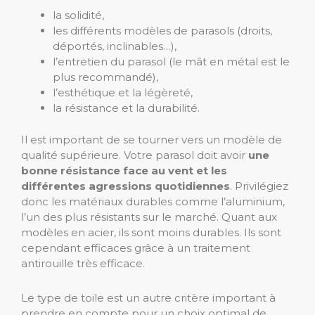
la solidité,
les différents modèles de parasols (droits,
déportés, inclinables…),
l’entretien du parasol (le mât en métal est le
plus recommandé),
l’esthétique et la légèreté,
la résistance et la durabilité.
Il est important de se tourner vers un modèle de
qualité supérieure. Votre parasol doit avoir
une
bonne résistance face au vent et les
différentes agressions quotidiennes
. Privilégiez
donc les matériaux durables comme l’aluminium,
l’un des plus résistants sur le marché. Quant aux
modèles en acier, ils sont moins durables. Ils sont
cependant efficaces grâce à un traitement
antirouille très efficace.
Le type de toile est un autre critère important à
prendre en compte pour un choix optimal de