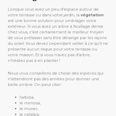
Lorsque vous avez un peu d’espace autour de
votre terrasse ou dans votre jardin, la
végétation
est une bonne solution pour ombrager votre
extérieur. Si vous avez un arbre à feuillage dense
chez vous, c’est certainement le meilleur moyen
de vous prélasser sans être dérangé par les rayons
du soleil. Vous devez cependant veiller à ce qu’il ne
présente aucun risque pour votre terrasse ou
votre maison. Et si vous n’avez pas d’arbre,
n’hésitez pas à en planter !
Nous vous conseillons de choisir des espèces qui
n’attendront pas des années pour donner une
belle ombre. On peut citer :
l’albizia,
le mimosa,
le murier,
le catalpa,