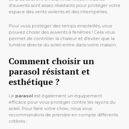
d’auvents sont assez résistants pour protéger votre
espace des vents violents et des intempéries.
Pour vous protéger des temps ensoleillés, vous
pouvez choisir des auvents à fenêtres ! Cela vous
permet de contrôler la chaleur et d’éviter que la
lumière directe du soleil entre dans votre maison.
Comment choisir un
parasol résistant et
esthétique ?
Le
parasol
est également un équipement
efficace pour vous protéger contre les rayons du
soleil. Pour faire votre choix, nous vous
recommandons de prendre en compte différents
critères :