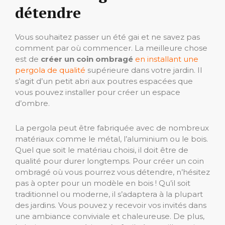
détendre
Vous souhaitez passer un été gai et ne savez pas
comment par où commencer. La meilleure chose
est de
créer un coin ombragé
en installant une
pergola de qualité
supérieure dans votre jardin. Il
s’agit d’un petit abri aux poutres espacées que
vous pouvez installer pour créer un espace
d’ombre.
La pergola peut être fabriquée avec de nombreux
matériaux comme le métal, l’aluminium ou le bois.
Quel que soit le matériau choisi, il doit être de
qualité pour durer longtemps. Pour créer un coin
ombragé où vous pourrez vous détendre, n’hésitez
pas à opter pour un modèle en bois ! Qu’il soit
traditionnel ou moderne, il s’adaptera à la plupart
des jardins. Vous pouvez y recevoir vos invités dans
une ambiance conviviale et chaleureuse. De plus,