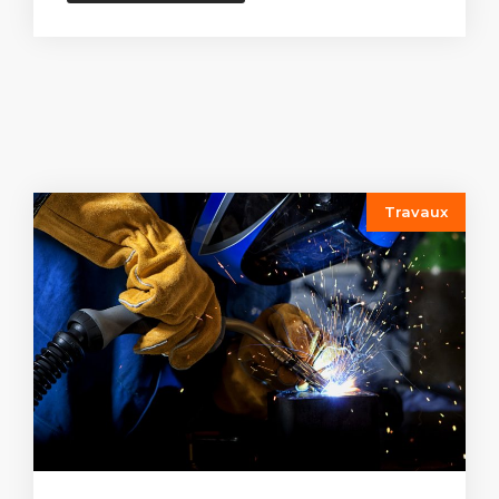
Travaux