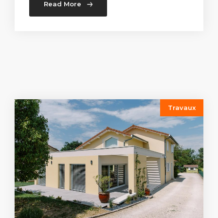
Read More
Travaux