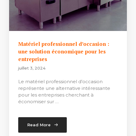
Matériel professionnel d’occasion :
une solution économique pour les
entreprises
juillet 3, 2024
Le matériel professionnel d’occasion
représente une alternative intéressante
pour les entreprises cherchant à
économiser sur …
Read More