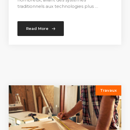
traditionnels aux technologies plus …
Read More
Travaux