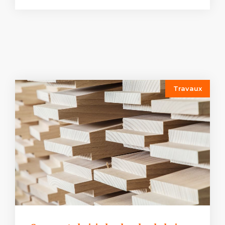
Travaux