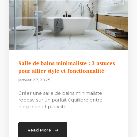
Salle de bains minimaliste : 3 astuces
pour allier style et fonctionnalité
janvier 27, 2025
Créer une salle de bains minimaliste
repose sur un parfait équilibre entre
élégance et praticité. …
Read More