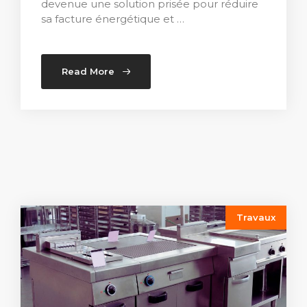
devenue une solution prisée pour réduire
sa facture énergétique et …
Read More
Travaux