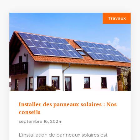
Travaux
Installer des panneaux solaires : Nos
conseils
septembre 16, 2024
L’installation de panneaux solaires est