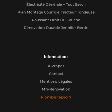
Électricité Générale – Tout Savoir
Plan Montage Courroie Tracteur Tondeuse
Poussant Droit Ou Gauche
Rénovation Durable Jennifer Bertin
Informations
À Propos
Contact
Mentions Légales
Mri-Renovation
Plomberiepro.fr