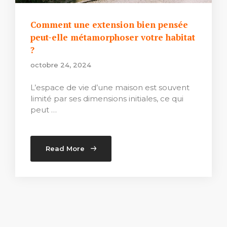
Comment une extension bien pensée
peut-elle métamorphoser votre habitat
?
octobre 24, 2024
L’espace de vie d’une maison est souvent
limité par ses dimensions initiales, ce qui
peut …
Read More