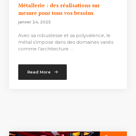
Métallerie : des réalisations sur
mesure pour tous vos besoins
janvier 24, 2025
Avec sa robustesse et sa polyvalence, le
métal s’impose dans des domaines variés
comme l’architecture …
Read More