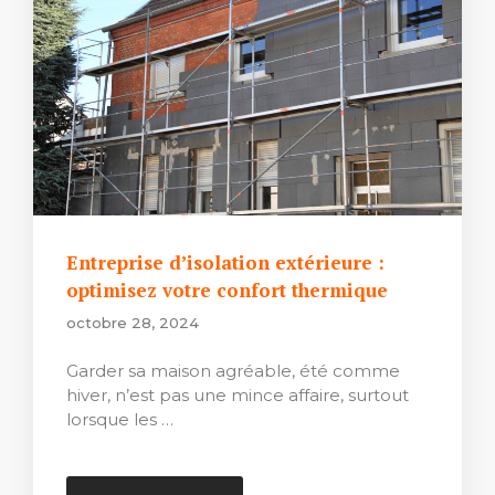
Entreprise d’isolation extérieure :
optimisez votre confort thermique
octobre 28, 2024
Garder sa maison agréable, été comme
hiver, n’est pas une mince affaire, surtout
lorsque les …