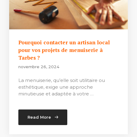
Pourquoi contacter un artisan local
pour vos projets de menuiserie à
Tarbes ?
novembre 26, 2024
La menuiserie, qu’elle soit utilitaire ou
esthétique, exige une approche
minutieuse et adaptée à votre …
Read More