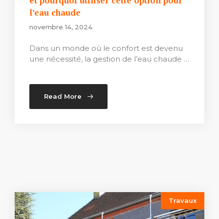
et pourquoi utiliser cette option pour
l’eau chaude
novembre 14, 2024
Dans un monde où le confort est devenu
une nécessité, la gestion de l’eau chaude …
Read More
Travaux